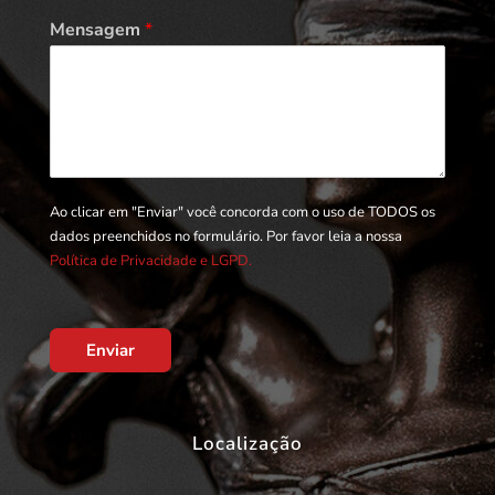
Mensagem
*
Ao clicar em "Enviar" você concorda com o uso de TODOS os
dados preenchidos no formulário. Por favor leia a nossa
Política de Privacidade e LGPD.
Enviar
Localização