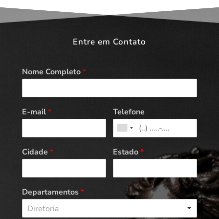
Entre em Contato
Nome Completo
*
E-mail
*
Telefone
Cidade
*
Estado
*
Departamentos
*
Diretoria