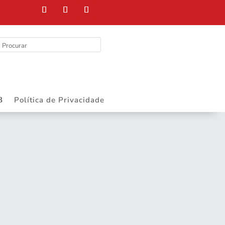
Política de Privacidade