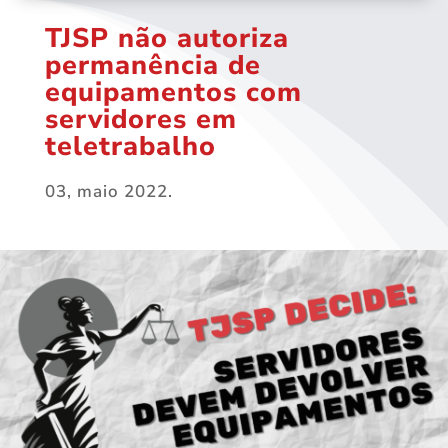
TJSP não autoriza
permanência de
equipamentos com
servidores em
teletrabalho
03, maio 2022.