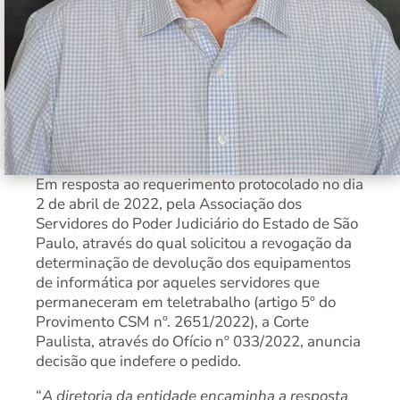
Em resposta ao requerimento protocolado no dia
2 de abril de 2022, pela Associação dos
Servidores do Poder Judiciário do Estado de São
Paulo, através do qual solicitou a revogação da
determinação de devolução dos equipamentos
de informática por aqueles servidores que
permaneceram em teletrabalho (artigo 5º do
Provimento CSM nº. 2651/2022), a Corte
Paulista, através do Ofício nº 033/2022, anuncia
decisão que indefere o pedido.
“
A diretoria da entidade encaminha a resposta