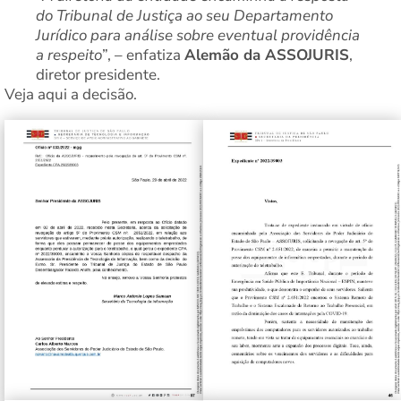
do Tribunal de Justiça ao seu Departamento
Jurídico para análise sobre eventual providência
a respeito
”, – enfatiza
Alemão da ASSOJURIS
,
diretor presidente.
Veja aqui a decisão.