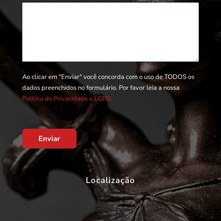
Ao clicar em "Enviar" você concorda com o uso de TODOS os
dados preenchidos no formulário. Por favor leia a nossa
Política de Privacidade e LGPD.
Enviar
Localização