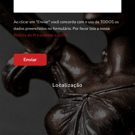
Ao clicar em "Enviar" você concorda com o uso de TODOS os
dados preenchidos no formulário. Por favor leia a nossa
Política de Privacidade e LGPD.
Enviar
Localização