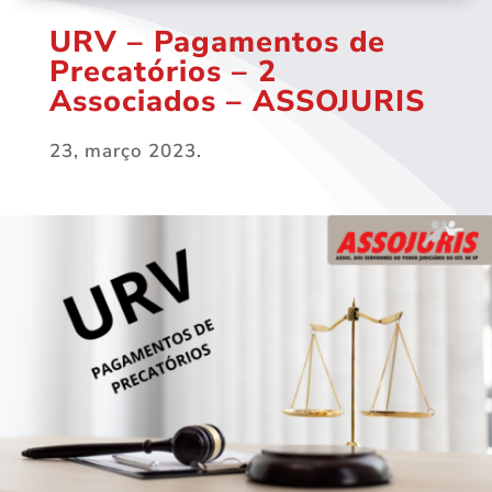
URV – Pagamentos de
Precatórios – 2
Associados – ASSOJURIS
23, março 2023.