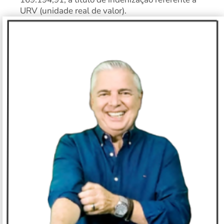
URV (unidade real de valor).