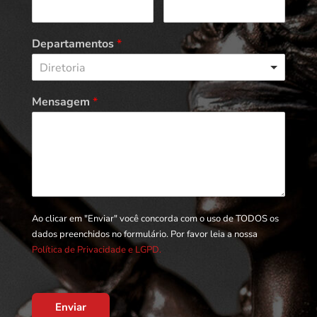
Departamentos
*
Diretoria
Mensagem
*
Ao clicar em "Enviar" você concorda com o uso de TODOS os
dados preenchidos no formulário. Por favor leia a nossa
Política de Privacidade e LGPD.
Enviar