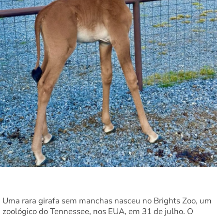
Uma rara girafa sem manchas nasceu no Brights Zoo, um
zoológico do Tennessee, nos EUA, em 31 de julho. O