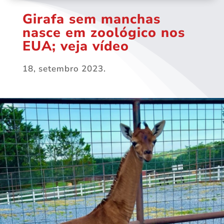
Girafa sem manchas
nasce em zoológico nos
EUA; veja vídeo
18, setembro 2023.