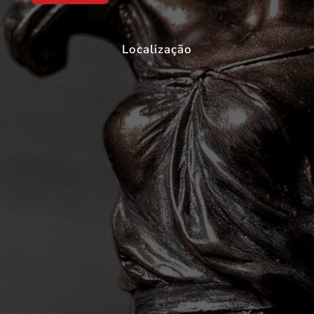
Localização