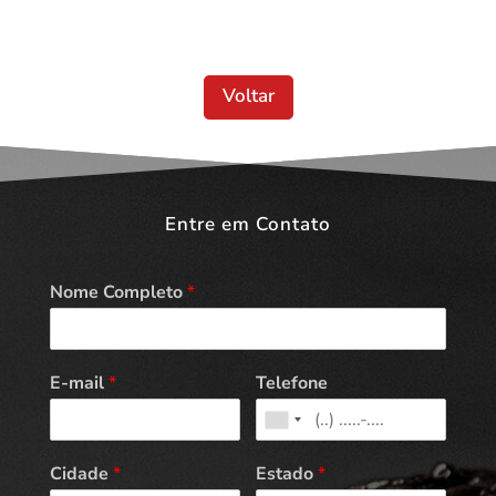
Voltar
Entre em Contato
Nome Completo
*
E-mail
*
Telefone
Cidade
*
Estado
*