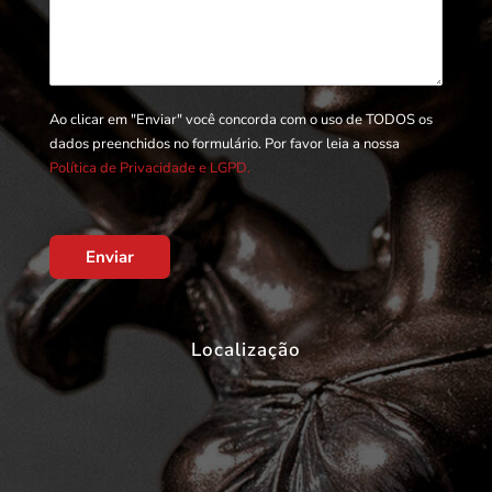
Ao clicar em "Enviar" você concorda com o uso de TODOS os
dados preenchidos no formulário. Por favor leia a nossa
Política de Privacidade e LGPD.
Enviar
Localização