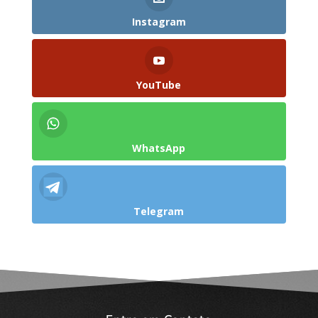
Instagram
YouTube
WhatsApp
Telegram