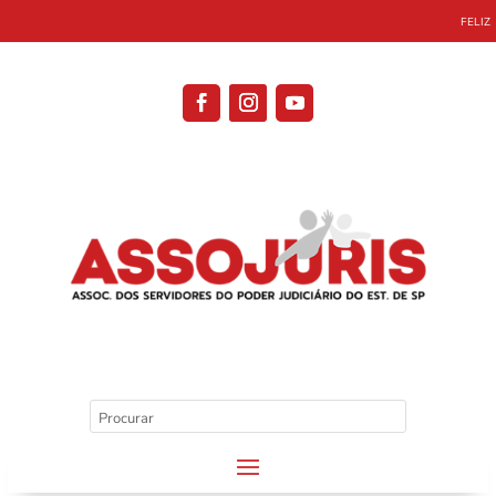
FELIZ DI