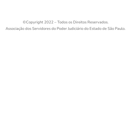
©
Copyright 2022 – Todos os Direitos Reservados.
Associação dos Servidores do Poder Judiciário do Estado de São Paulo.