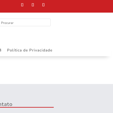
Política de Privacidade
ntato