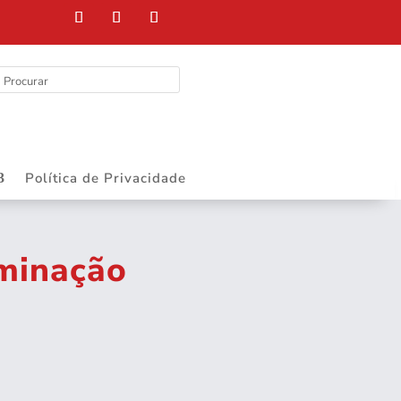
Política de Privacidade
iminação