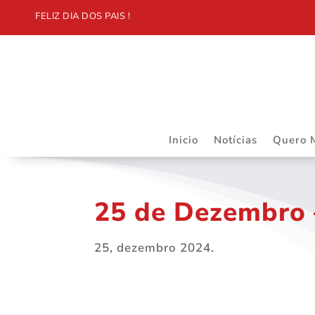
FELIZ DIA DOS PAIS !
Inicio
Notícias
Quero 
25 de Dezembro 
25, dezembro 2024.