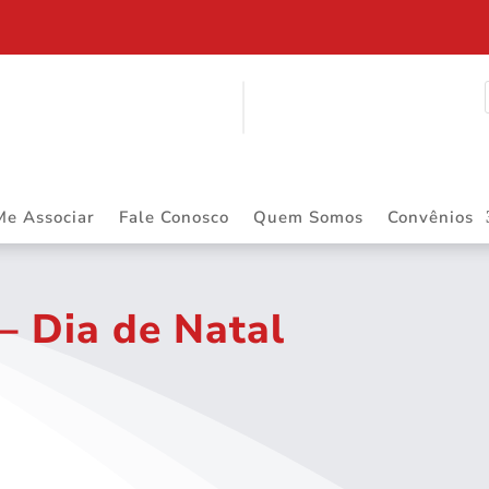
Me Associar
Fale Conosco
Quem Somos
Convênios
– Dia de Natal