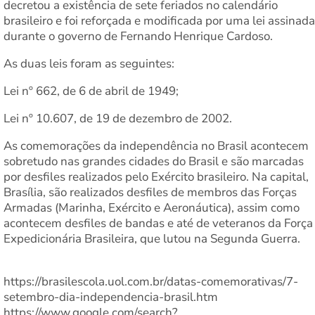
decretou a existência de sete feriados no calendário
brasileiro e foi reforçada e modificada por uma lei assinada
durante o governo de Fernando Henrique Cardoso.
As duas leis foram as seguintes:
Lei nº 662, de 6 de abril de 1949;
Lei nº 10.607, de 19 de dezembro de 2002.
As comemorações da independência no Brasil acontecem
sobretudo nas grandes cidades do Brasil e são marcadas
por desfiles realizados pelo Exército brasileiro. Na capital,
Brasília, são realizados desfiles de membros das Forças
Armadas (Marinha, Exército e Aeronáutica), assim como
acontecem desfiles de bandas e até de veteranos da Força
Expedicionária Brasileira, que lutou na Segunda Guerra.
https://brasilescola.uol.com.br/datas-comemorativas/7-
setembro-dia-independencia-brasil.htm
https://www.google.com/search?