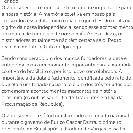
Feriado
O 7 de setembro é um dia extremamente importante para
a nossa história. A memória coletiva em nosso país
consolidou essa data como o dia em que d. Pedro realizou
o grito da nossa independência, sendo esse acontecimento
um marco de fundação de nosso país. Apesar disso, os
historiadores atualmente não têm certeza se d. Pedro
realizou, de fato, o Grito do Ipiranga.
Sendo considerado um dos marcos fundadores, a data é
entendida como um momento importante para a memória
coletiva do brasileiro e, por isso, deve ser celebrada. A
importância da data é facilmente identificada pelo fato de
que ela é um feriado nacional e é um dos três feriados que
comemoram acontecimentos marcantes da história
brasileira (os outros são o Dia de Tiradentes e o Dia da
Proclamação da República).
O 7 de setembro só foi transformado em feriado nacional
durante o governo de Eurico Gaspar Dutra, o primeiro
presidente do Brasil após a ditadura de Vargas. Essa lei