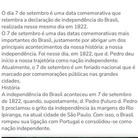
O dia 7 de setembro é uma data comemorativa que
relembra a declaração de independência do Brasil,
realizada nesse mesmo dia em 1822.
O 7 de setembro é uma das datas comemorativas mais
importantes do Brasil, justamente por abrigar um dos
principais acontecimentos da nossa história: a nossa
independência. Foi nesse dia, em 1822, que d. Pedro deu
início a nossa trajetória como nação independente.
Atualmente, o 7 de setembro é um feriado nacional que é
marcado por comemorações públicas nas grandes
cidades.
História
A independência do Brasil aconteceu em 7 de setembro
de 1822, quando, supostamente, d. Pedro (futuro d. Pedro
I) proclamou o grito da independência às margens do Rio
Ipiranga, na atual cidade de São Paulo. Com isso, o Brasil
rompeu sua ligação com Portugal e consolidou-se como
nação independente.