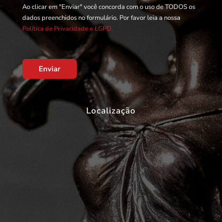
Ao clicar em "Enviar" você concorda com o uso de TODOS os
dados preenchidos no formulário. Por favor leia a nossa
Política de Privacidade e LGPD.
Enviar
Localização