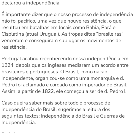
declarou a independência.
É importante dizer que o nosso processo de independência
não foi pacífico, uma vez que houve resistência, o que
resultou em batalhas em locais como Bahia, Pará e
Cisplatina (atual Uruguai). As tropas ditas “brasileiras”
venceram e conseguiram subjugar os movimentos de
resistência.
Portugal acabou reconhecendo nossa independência em
1824, depois que os ingleses mediaram um acordo entre
brasileiros e portugueses. O Brasil, como nação
independente, organizou-se como uma monarquia e d.
Pedro foi aclamado e coroado como imperador do Brasil.
Assim, a partir de 1822, ele começou a ser de d. Pedro I.
Caso queira saber mais sobre todo o processo de
independência do Brasil, sugerimos a leitura dos
seguintes textos: Independência do Brasil e Guerras de
Independência.