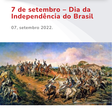
7 de setembro – Dia da
Independência do Brasil
07, setembro 2022.