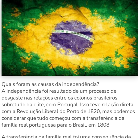
Quais foram as causas da independência?
A independência foi resultado de um processo de
desgaste nas relações entre os colonos brasileiros,
sobretudo da elite, com Portugal. Isso teve relação direta
com a Revolução Liberal do Porto de 1820, mas podemos
considerar que tudo começou com a transferência da
família real portuguesa para o Brasil, em 1808.
A transferência da família real foi uma consequência da