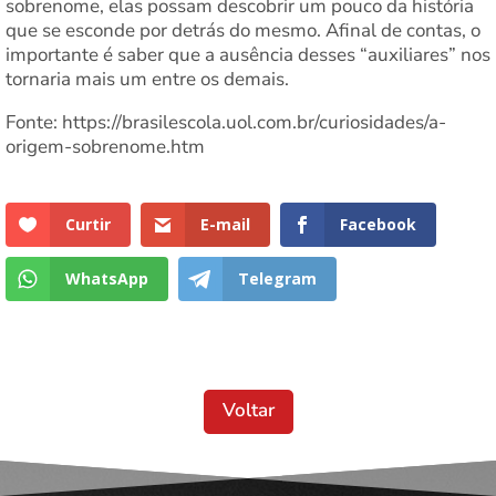
sobrenome, elas possam descobrir um pouco da história
que se esconde por detrás do mesmo. Afinal de contas, o
importante é saber que a ausência desses “auxiliares” nos
tornaria mais um entre os demais.
Fonte: https://brasilescola.uol.com.br/curiosidades/a-
origem-sobrenome.htm
Curtir
E-mail
Facebook
WhatsApp
Telegram
Voltar