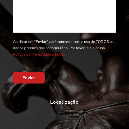
Ao clicar em "Enviar" você concorda com o uso de TODOS os
dados preenchidos no formulário. Por favor leia a nossa
Política de Privacidade e LGPD.
Enviar
Localização