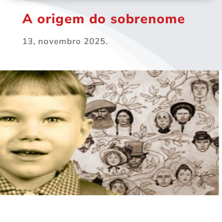
A origem do sobrenome
13, novembro 2025.