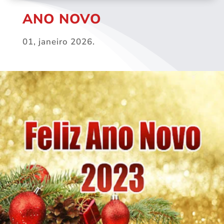
ANO NOVO
01, janeiro 2026.