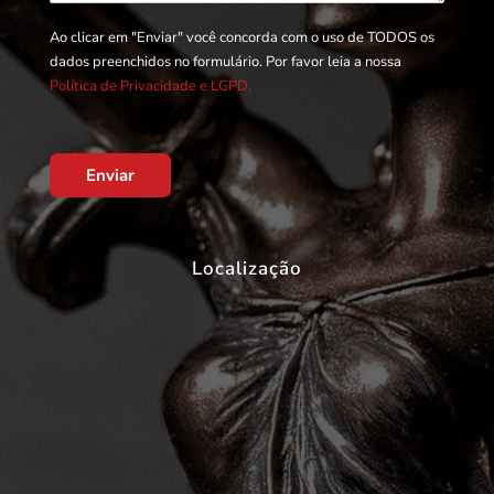
Ao clicar em "Enviar" você concorda com o uso de TODOS os
dados preenchidos no formulário. Por favor leia a nossa
Política de Privacidade e LGPD.
Enviar
Localização