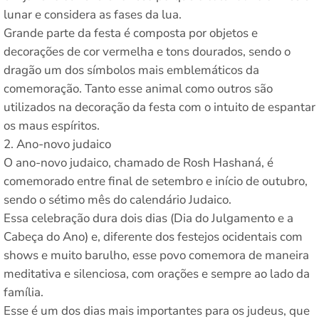
lunar e considera as fases da lua.
Grande parte da festa é composta por objetos e
decorações de cor vermelha e tons dourados, sendo o
dragão um dos símbolos mais emblemáticos da
comemoração. Tanto esse animal como outros são
utilizados na decoração da festa com o intuito de espantar
os maus espíritos.
Ano-novo judaico
O ano-novo judaico, chamado de Rosh Hashaná, é
comemorado entre final de setembro e início de outubro,
sendo o sétimo mês do calendário Judaico.
Essa celebração dura dois dias (Dia do Julgamento e a
Cabeça do Ano) e, diferente dos festejos ocidentais com
shows e muito barulho, esse povo comemora de maneira
meditativa e silenciosa, com orações e sempre ao lado da
família.
Esse é um dos dias mais importantes para os judeus, que