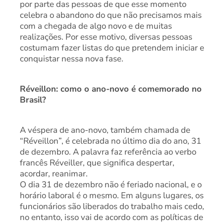
por parte das pessoas de que esse momento
celebra o abandono do que não precisamos mais
com a chegada de algo novo e de muitas
realizações. Por esse motivo, diversas pessoas
costumam fazer listas do que pretendem iniciar e
conquistar nessa nova fase.
Réveillon: como o ano-novo é comemorado no
Brasil?
A véspera de ano-novo, também chamada de
“Réveillon”, é celebrada no último dia do ano, 31
de dezembro. A palavra faz referência ao verbo
francês Réveiller, que significa despertar,
acordar, reanimar.
O dia 31 de dezembro não é feriado nacional, e o
horário laboral é o mesmo. Em alguns lugares, os
funcionários são liberados do trabalho mais cedo,
no entanto, isso vai de acordo com as políticas de