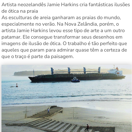
Artista neozelandês Jamie Harkins cria fantásticas ilusões
de ótica na praia
As esculturas de areia ganharam as praias do mundo,
especialmente no verão. Na Nova Zelândia, porém, o
artista Jamie Harkins levou esse tipo de arte a um outro
patamar. Ele consegue transformar seus desenhos em
imagens de ilusão de ótica. O trabalho é tão perfeito que
aqueles que param para admirar quase têm a certeza de
que o traço é parte da paisagem.