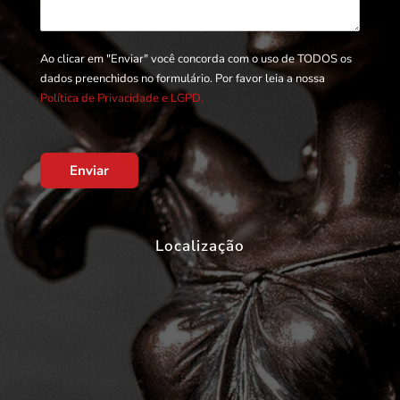
Ao clicar em "Enviar" você concorda com o uso de TODOS os
dados preenchidos no formulário. Por favor leia a nossa
Política de Privacidade e LGPD.
Enviar
Localização