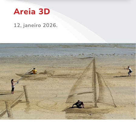
Areia 3D
12, janeiro 2026.