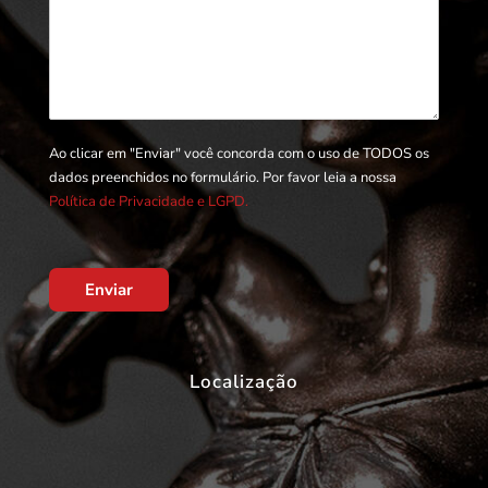
Ao clicar em "Enviar" você concorda com o uso de TODOS os
dados preenchidos no formulário. Por favor leia a nossa
Política de Privacidade e LGPD.
Enviar
Localização