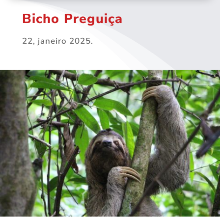
Bicho Preguiça
22, janeiro 2025.