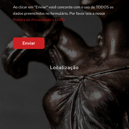
Ao clicar em "Enviar" você concorda com o uso de TODOS os
dados preenchidos no formulário. Por favor leia a nossa
Política de Privacidade e LGPD.
Enviar
Localização