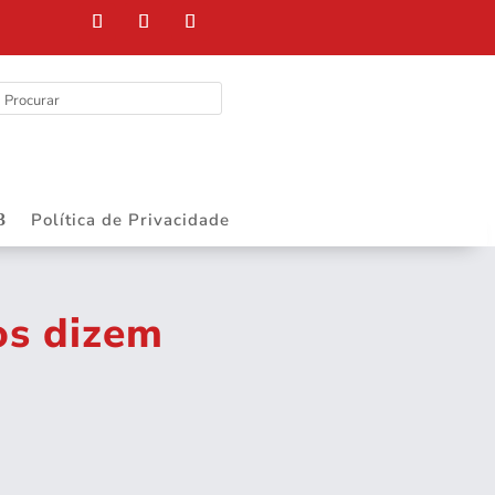
Política de Privacidade
os dizem