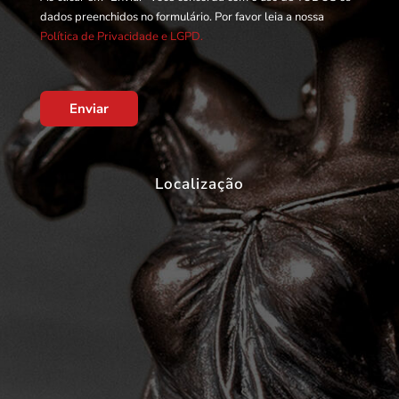
dados preenchidos no formulário. Por favor leia a nossa
Política de Privacidade e LGPD.
Enviar
Localização