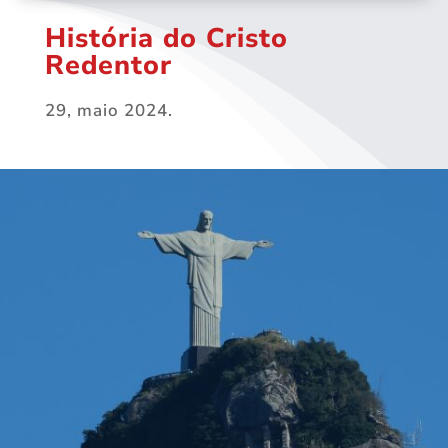
História do Cristo
Redentor
29, maio 2024.