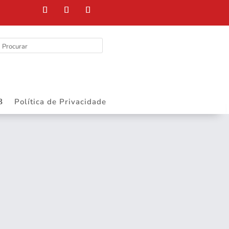
Política de Privacidade