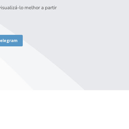
sualizá-lo melhor a partir
elegram