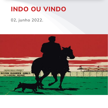
INDO OU VINDO
02, junho 2022.