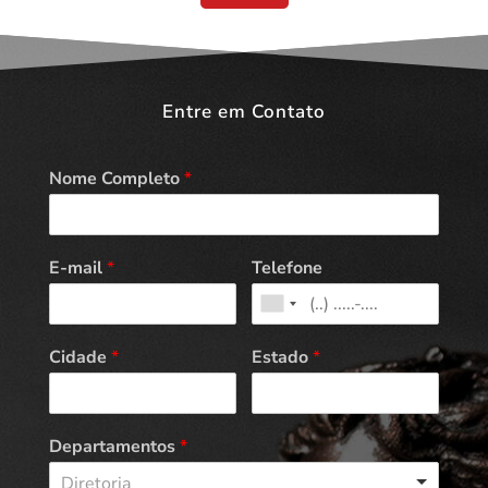
Entre em Contato
Nome Completo
*
E-mail
*
Telefone
Cidade
*
Estado
*
Departamentos
*
Diretoria