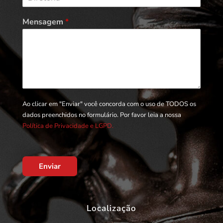
Mensagem
*
Ao clicar em "Enviar" você concorda com o uso de TODOS os
dados preenchidos no formulário. Por favor leia a nossa
Política de Privacidade e LGPD.
Enviar
Localização