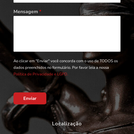
Mensagem
*
Ao clicar em "Enviar" você concorda com o uso de TODOS os
dados preenchidos no formulário. Por favor leia a nossa
Política de Privacidade e LGPD.
Enviar
Localização