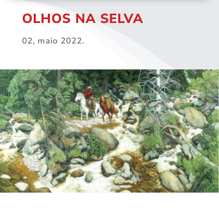
OLHOS NA SELVA
02, maio 2022.