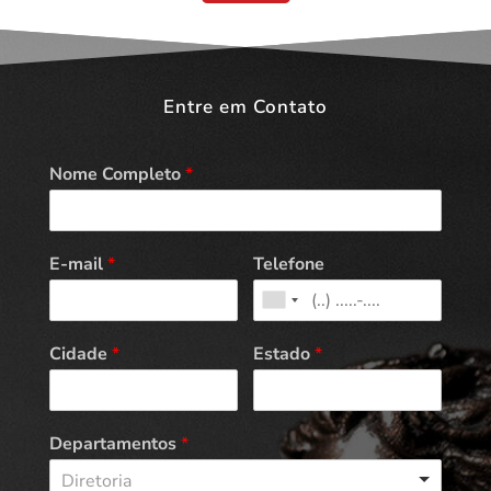
Entre em Contato
Nome Completo
*
E-mail
*
Telefone
Cidade
*
Estado
*
Departamentos
*
Diretoria