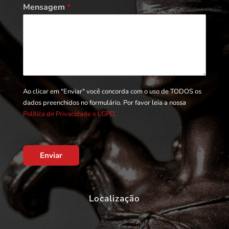
Mensagem
*
Ao clicar em "Enviar" você concorda com o uso de TODOS os
dados preenchidos no formulário. Por favor leia a nossa
Política de Privacidade e LGPD.
Enviar
Localização