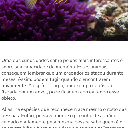
Uma das curiosidades sobre peixes mais interessantes é
sobre sua capacidade de memória. Esses animais
conseguem lembrar que um predador os atacou durante
meses. Assim, podem fugir quando o encontrarem
novamente. A espécie Carpa, por exemplo, após ser
fisgada por um anzol, pode ficar um ano evitando esse
objeto.
Aliás, há espécies que reconhecem até mesmo o rosto das
pessoas. Então, provavelmente o peixinho de aquário
cuidado diariamente pela mesma pessoa sabe quem é o