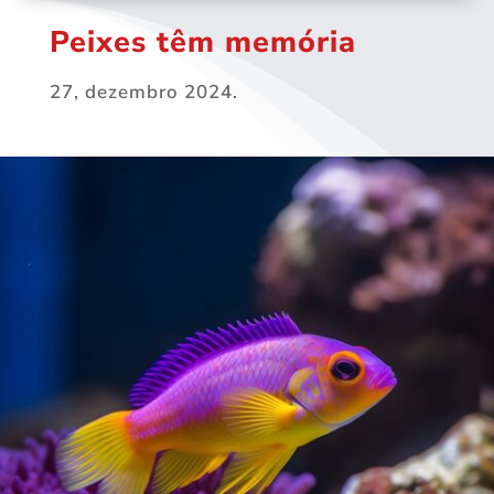
Peixes têm memória
27, dezembro 2024.