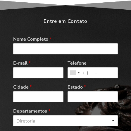
Entre em Contato
Nome Completo
*
E-mail
*
Telefone
Cidade
*
Estado
*
Departamentos
*
Diretoria