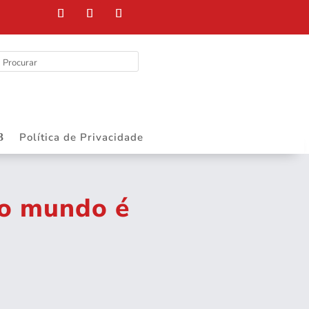
Política de Privacidade
do mundo é