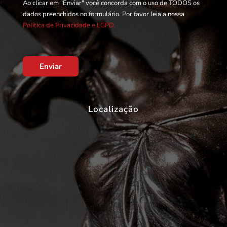
Ao clicar em "Enviar" você concorda com o uso de TODOS os
dados preenchidos no formulário. Por favor leia a nossa
Política de Privacidade e LGPD.
Enviar
Localização