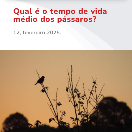
Qual é o tempo de vida
médio dos pássaros?
12, fevereiro 2025.