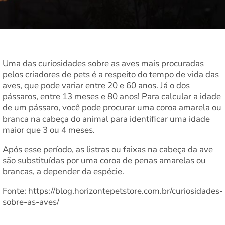
Uma das curiosidades sobre as aves mais procuradas
pelos criadores de pets é a respeito do tempo de vida das
aves, que pode variar entre 20 e 60 anos. Já o dos
pássaros, entre 13 meses e 80 anos! Para calcular a idade
de um pássaro, você pode procurar uma coroa amarela ou
branca na cabeça do animal para identificar uma idade
maior que 3 ou 4 meses.
Após esse período, as listras ou faixas na cabeça da ave
são substituídas por uma coroa de penas amarelas ou
brancas, a depender da espécie.
Fonte: https://blog.horizontepetstore.com.br/curiosidades-
sobre-as-aves/