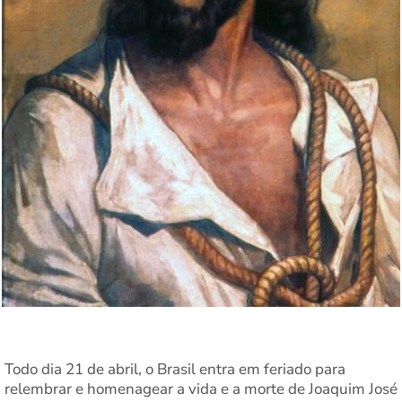
Todo dia 21 de abril, o Brasil entra em feriado para
relembrar e homenagear a vida e a morte de Joaquim José