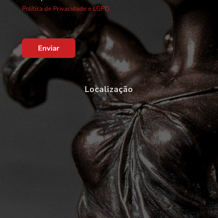
Política de Privacidade e LGPD.
Enviar
Localização