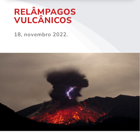
RELÂMPAGOS
VULCÂNICOS
18, novembro 2022.