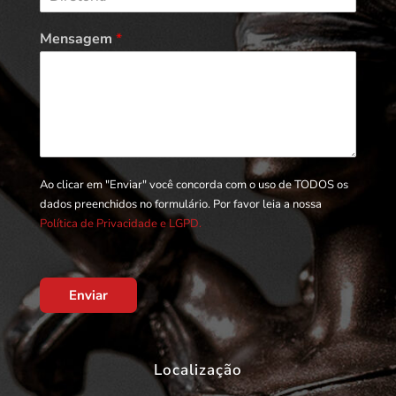
Mensagem
*
Ao clicar em "Enviar" você concorda com o uso de TODOS os
dados preenchidos no formulário. Por favor leia a nossa
Política de Privacidade e LGPD.
Enviar
Localização