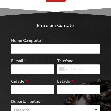
Entre em Contato
Nome Completo
*
E-mail
*
Telefone
Cidade
*
Estado
*
Departamentos
*
Diretoria