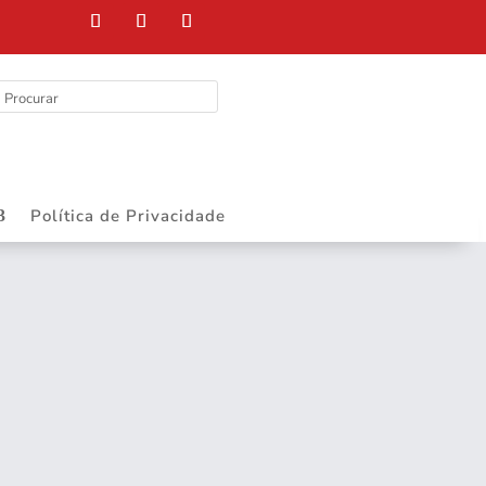
DEPART
Política de Privacidade