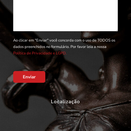
Ao clicar em "Enviar" você concorda com o uso de TODOS os
dados preenchidos no formulário. Por favor leia a nossa
Política de Privacidade e LGPD.
Enviar
Localização