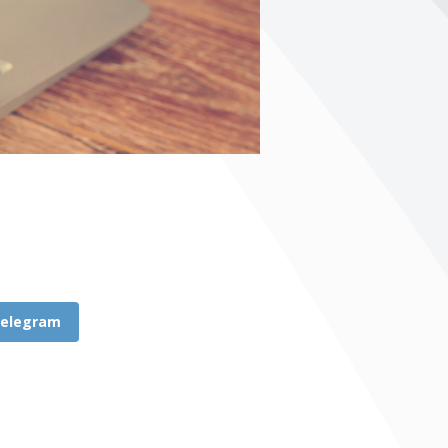
elegram