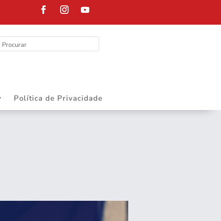
DEPARTAMENT
Política de Privacidade