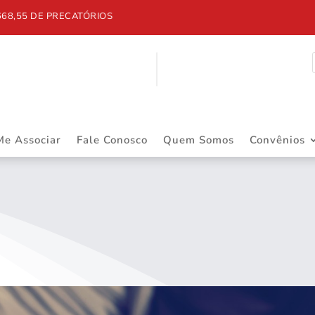
5 DE PRECATÓRIOS
Me Associar
Fale Conosco
Quem Somos
Convênios