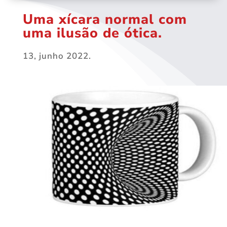
Uma xícara normal com
uma ilusão de ótica.
13, junho 2022.