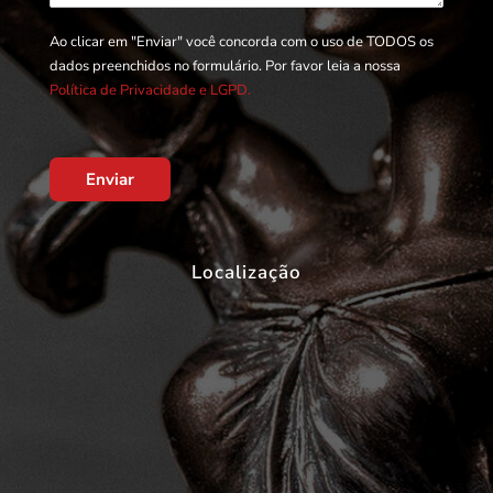
Ao clicar em "Enviar" você concorda com o uso de TODOS os
dados preenchidos no formulário. Por favor leia a nossa
Política de Privacidade e LGPD.
Enviar
Localização