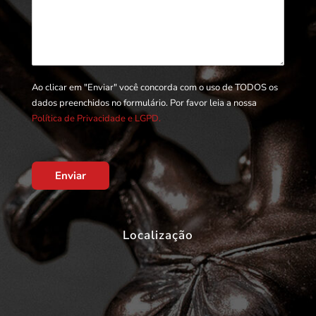
Ao clicar em "Enviar" você concorda com o uso de TODOS os
dados preenchidos no formulário. Por favor leia a nossa
Política de Privacidade e LGPD.
Enviar
Localização