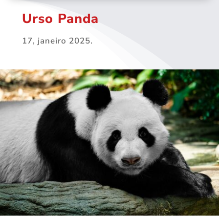
Urso Panda
17, janeiro 2025.