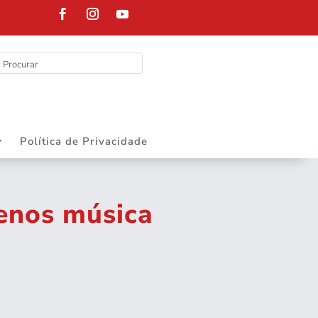
Política de Privacidade
menos música