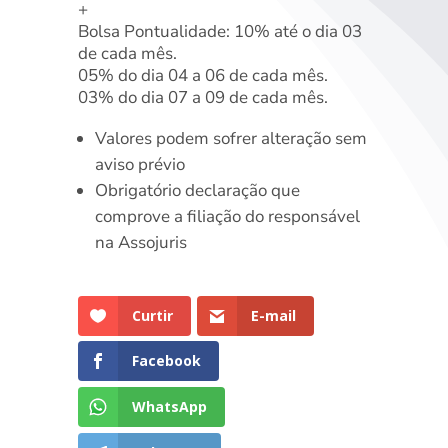
+
Bolsa Pontualidade: 10% até o dia 03
de cada mês.
05% do dia 04 a 06 de cada mês.
03% do dia 07 a 09 de cada mês.
Valores podem sofrer alteração sem
aviso prévio
Obrigatório declaração que
comprove a filiação do responsável
na Assojuris
Curtir
E-mail
Facebook
WhatsApp