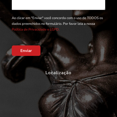
Ao clicar em "Enviar" você concorda com o uso de TODOS os
dados preenchidos no formulário. Por favor leia a nossa
Política de Privacidade e LGPD.
Enviar
Localização