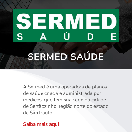
SERMED SAÚDE
A Sermed é uma operadora de planos
de saúde criada e administrada por
médicos, que tem sua sede na cidade
de Sertãozinho, região norte do estado
de São Paulo
Saiba mais aqui