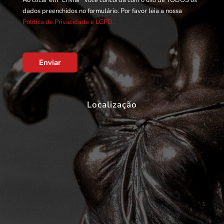
Ao clicar em "Enviar" você concorda com o uso de TODOS os
dados preenchidos no formulário. Por favor leia a nossa
Política de Privacidade e LGPD.
Enviar
Localização