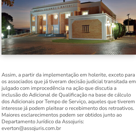
Assim, a partir da implementação em holerite, exceto para
os associados que já tiveram decisão judicial transitada em
julgado com improcedência na ação que discutia a
inclusão do Adicional de Qualificação na base de cálculo
dos Adicionais por Tempo de Serviço, aqueles que tiverem
interesse já podem pleitear o recebimento dos retroativos.
Maiores esclarecimentos podem ser obtidos junto ao
Departamento Jurídico da Assojuris:
everton@assojuris.com.br