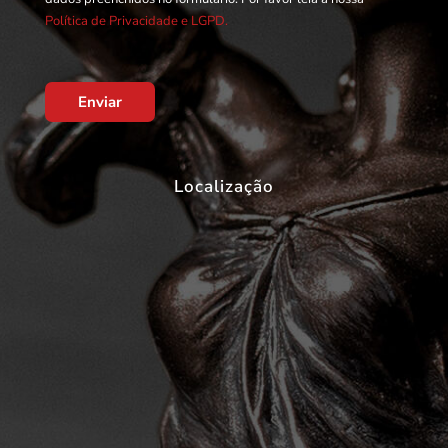
Política de Privacidade e LGPD.
Enviar
Localização