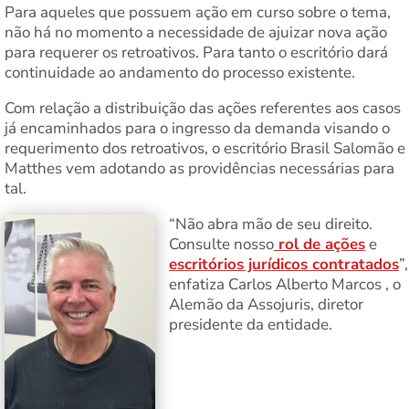
Para aqueles que possuem ação em curso sobre o tema,
não há no momento a necessidade de ajuizar nova ação
para requerer os retroativos. Para tanto o escritório dará
continuidade ao andamento do processo existente.
Com relação a distribuição das ações referentes aos casos
já encaminhados para o ingresso da demanda visando o
requerimento dos retroativos, o escritório Brasil Salomão e
Matthes vem adotando as providências necessárias para
tal.
“Não abra mão de seu direito.
Consulte nosso
rol de ações
e
escritórios jurídicos contratados
”,
enfatiza Carlos Alberto Marcos , o
Alemão da Assojuris, diretor
presidente da entidade.