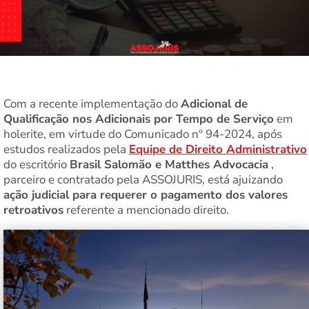
Com a recente implementação do
Adicional de
Qualificação nos Adicionais por Tempo de Serviço
em
holerite, em virtude do Comunicado nº 94-2024, após
estudos realizados pela
Equipe de Direito Administrativo
do escritório
Brasil Salomão e Matthes Advocacia
,
parceiro e contratado pela ASSOJURIS, está ajuizando
ação judicial para requerer o pagamento dos valores
retroativos
referente a mencionado direito.