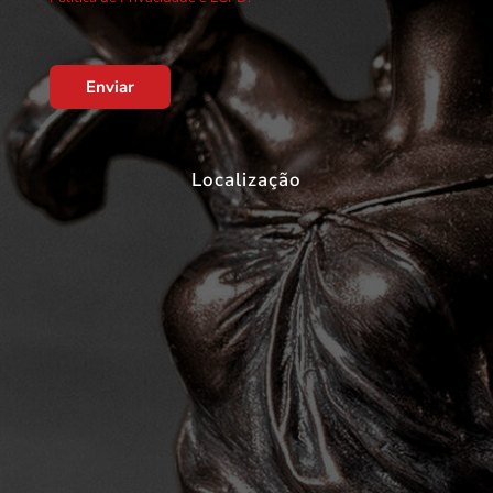
Enviar
Localização