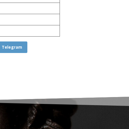
Telegram