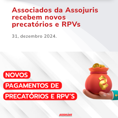
Associados da Assojuris
recebem novos
precatórios e RPVs
31, dezembro 2024.