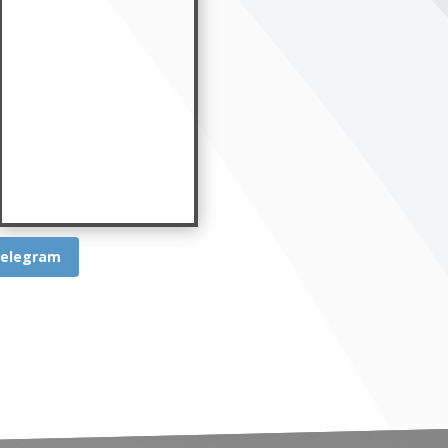
elegram