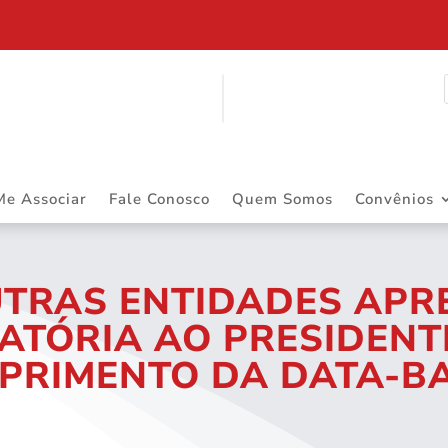
ITINERANTE
Me Associar
Fale Conosco
Quem Somos
Convênios
UTRAS ENTIDADES APR
ATÓRIA AO PRESIDENTE
PRIMENTO DA DATA-B