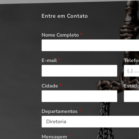
Entre em Contato
Nome Completo
*
E-mail
*
Telefo
Cidade
*
Estad
Departamentos
*
Mensagem
*