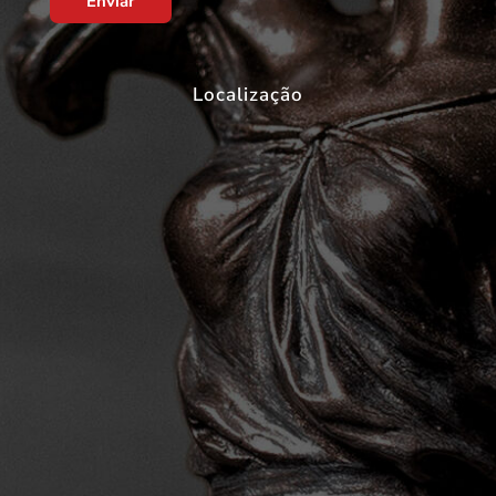
Enviar
Localização