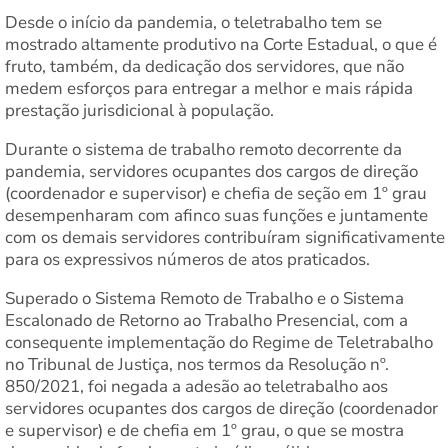
Desde o início da pandemia, o teletrabalho tem se
mostrado altamente produtivo na Corte Estadual, o que é
fruto, também, da dedicação dos servidores, que não
medem esforços para entregar a melhor e mais rápida
prestação jurisdicional à população.
Durante o sistema de trabalho remoto decorrente da
pandemia, servidores ocupantes dos cargos de direção
(coordenador e supervisor) e chefia de seção em 1º grau
desempenharam com afinco suas funções e juntamente
com os demais servidores contribuíram significativamente
para os expressivos números de atos praticados.
Superado o Sistema Remoto de Trabalho e o Sistema
Escalonado de Retorno ao Trabalho Presencial, com a
consequente implementação do Regime de Teletrabalho
no Tribunal de Justiça, nos termos da Resolução nº.
850/2021, foi negada a adesão ao teletrabalho aos
servidores ocupantes dos cargos de direção (coordenador
e supervisor) e de chefia em 1º grau, o que se mostra