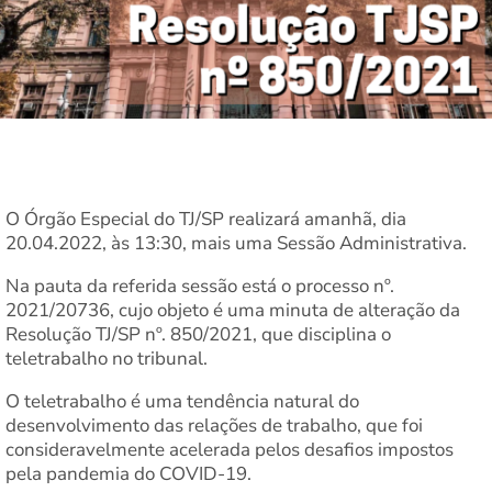
O Órgão Especial do TJ/SP realizará amanhã, dia
20.04.2022, às 13:30, mais uma Sessão Administrativa.
Na pauta da referida sessão está o processo nº.
2021/20736, cujo objeto é uma minuta de alteração da
Resolução TJ/SP nº. 850/2021, que disciplina o
teletrabalho no tribunal.
O teletrabalho é uma tendência natural do
desenvolvimento das relações de trabalho, que foi
consideravelmente acelerada pelos desafios impostos
pela pandemia do COVID-19.