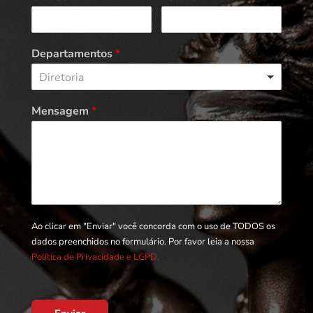
Departamentos
*
Diretoria
Mensagem
*
Ao clicar em "Enviar" você concorda com o uso de TODOS os
dados preenchidos no formulário. Por favor leia a nossa
Política de Privacidade e LGPD.