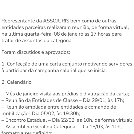
Representante da ASSOJURIS bem como de outras
entidades parceiras realizaram reunião, de forma virtual,
na última quarta-feira, 08 de janeiro as 17 horas para
tratar de assuntos da categoria.
Foram discutidos e aprovados:
1. Confecção de uma carta conjunto motivando servidores
à participar da campanha salarial que se inicia.
2. Calendário:
– Mês de janeiro visita aos prédios e divulgação da carta;
– Reunião da Entidades de Classe – Dia 29/01, às 17h;
– ⁠Reunião ampliada entre entidades e comando de
mobilização- Dia 05/02, às 19:30h;
– Encontro Estadual – Dia 22/02, às 10h, de forma virtual;
– Assembleia Geral da Categoria – Dia 15/03, às 10h,
formato a ser definido;