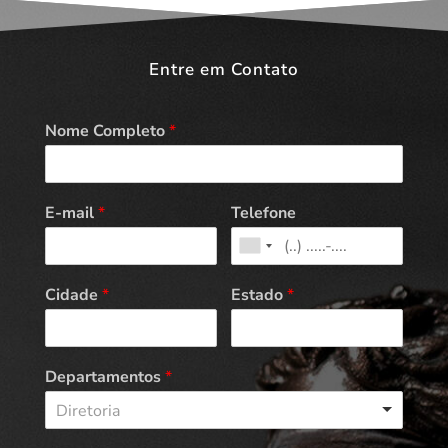
Entre em Contato
Nome Completo
*
E-mail
*
Telefone
Cidade
*
Estado
*
Departamentos
*
Diretoria