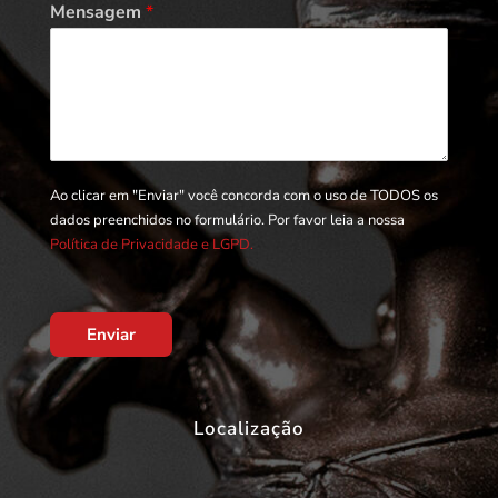
Mensagem
*
Ao clicar em "Enviar" você concorda com o uso de TODOS os
dados preenchidos no formulário. Por favor leia a nossa
Política de Privacidade e LGPD.
Enviar
Localização