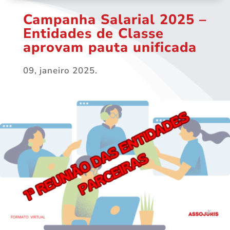
Campanha Salarial 2025 –
Entidades de Classe
aprovam pauta unificada
09, janeiro 2025.