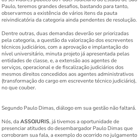
Paulo, teremos grandes desafios, bastando para tanto,
observarmos a existência de vários itens da pauta
reivindicatória da categoria ainda pendentes de resolução.
Dentre outras, duas demandas deverão ser priorizadas
pela categoria, a questão da valorização dos escreventes
técnicos judiciários, com a aprovação e implantação do
nível universitário, minuta projeto já apresentada pelas
entidades de classe, e, a extensão aos agentes de
serviços, operacional e de fiscalização judiciários dos
mesmos direitos concedidos aos agentes administrativos
(transformação do cargo em escrevente técnico judiciário),
no que couber.
Segundo Paulo Dimas, diálogo em sua gestão não faltará.
Nós, da
ASSOJURIS
, já tivemos a oportunidade de
presenciar atitudes do desembargador Paulo Dimas que
corroboram sua fala, a exemplo do ocorrido no julgamento