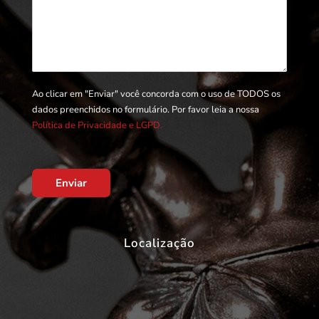
Ao clicar em "Enviar" você concorda com o uso de TODOS os
dados preenchidos no formulário. Por favor leia a nossa
Política de Privacidade e LGPD.
Enviar
Localização