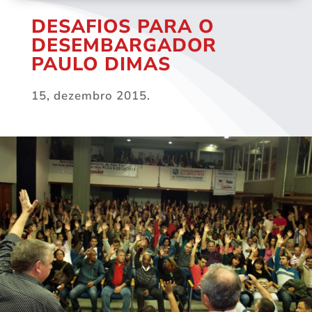
DESAFIOS PARA O
DESEMBARGADOR
PAULO DIMAS
15, dezembro 2015.