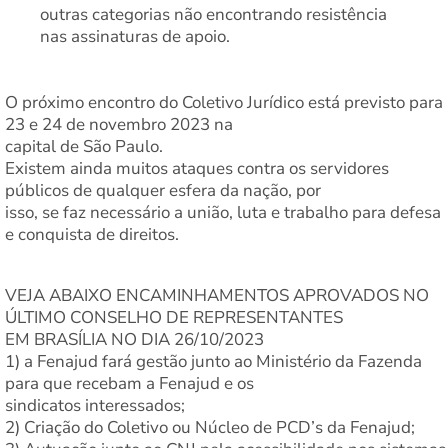
outras categorias não encontrando resistência
nas assinaturas de apoio.
O próximo encontro do Coletivo Jurídico está previsto para
23 e 24 de novembro 2023 na
capital de São Paulo.
Existem ainda muitos ataques contra os servidores
públicos de qualquer esfera da nação, por
isso, se faz necessário a união, luta e trabalho para defesa
e conquista de direitos.
VEJA ABAIXO ENCAMINHAMENTOS APROVADOS NO
ÚLTIMO CONSELHO DE REPRESENTANTES
EM BRASÍLIA NO DIA 26/10/2023
1) a Fenajud fará gestão junto ao Ministério da Fazenda
para que recebam a Fenajud e os
sindicatos interessados;
2) Criação do Coletivo ou Núcleo de PCD’s da Fenajud;