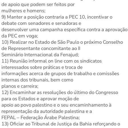
de apoio que podem ser feitos por
mulheres e homens;
9) Manter a posição contraria a PEC 10, incentivar o
debate com senadores e senadoras e
desenvolver uma campanha específica contra a aprovação
da PEC em voga;
10) Realizar no Estado de São Paulo o próximo Conselho
de Representante concomitante ao II
Seminário Internacional da Fenajud;
11) Reunião informal on line com os sindicatos
interessados sobre práticas e troca de
informações acerca de grupos de trabalho e comissões
internas dos tribunais, bem como
planos e carreira;
12) Encaminhar as resoluções do último do Congresso
para os Estados e aprovar moção de
apoio ao povo palestino e o seu encaminhamento à
representação da autoridade palestina e a
FEPAL – Federação Árabe Palestina;
13) Oficiar ao Tribunal de Justiça da Bahia reforçando o