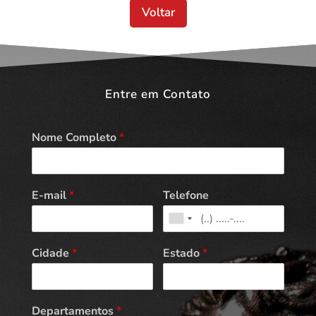
Voltar
Entre em Contato
Nome Completo
*
E-mail
*
Telefone
Cidade
*
Estado
*
Departamentos
*