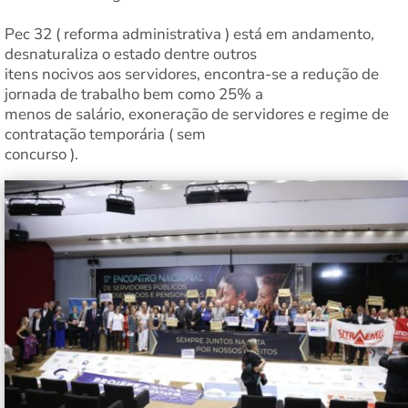
Pec 32 ( reforma administrativa ) está em andamento,
desnaturaliza o estado dentre outros
itens nocivos aos servidores, encontra-se a redução de
jornada de trabalho bem como 25% a
menos de salário, exoneração de servidores e regime de
contratação temporária ( sem
concurso ).