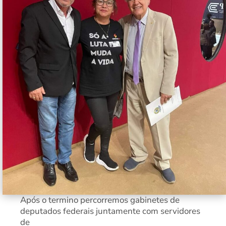
Após o termino percorremos gabinetes de
deputados federais juntamente com servidores
de