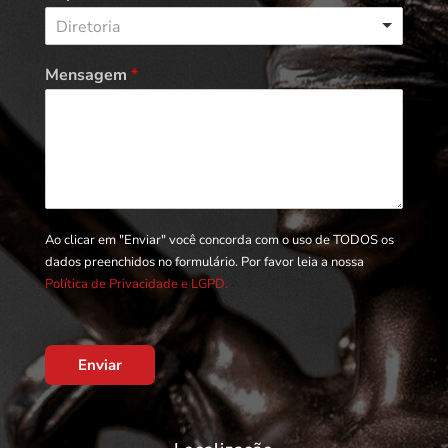
Diretoria
Mensagem
*
Ao clicar em "Enviar" você concorda com o uso de TODOS os
dados preenchidos no formulário. Por favor leia a nossa
Política de Privacidade e LGPD.
Enviar