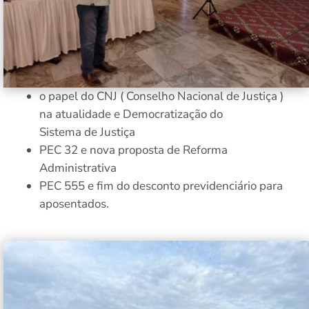
o papel do CNJ ( Conselho Nacional de Justiça )
na atualidade e Democratização do
Sistema de Justiça
PEC 32 e nova proposta de Reforma
Administrativa
PEC 555 e fim do desconto previdenciário para
aposentados.