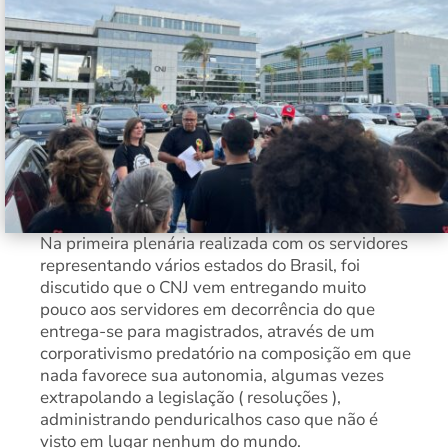
Na primeira plenária realizada com os servidores
representando vários estados do Brasil, foi
discutido que o CNJ vem entregando muito
pouco aos servidores em decorrência do que
entrega-se para magistrados, através de um
corporativismo predatório na composição em que
nada favorece sua autonomia, algumas vezes
extrapolando a legislação ( resoluções ),
administrando penduricalhos caso que não é
visto em lugar nenhum do mundo.