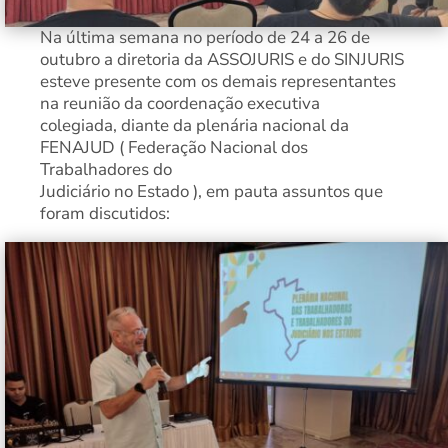
Na última semana no período de 24 a 26 de
outubro a diretoria da ASSOJURIS e do SINJURIS
esteve presente com os demais representantes
na reunião da coordenação executiva
colegiada, diante da plenária nacional da
FENAJUD ( Federação Nacional dos
Trabalhadores do
Judiciário no Estado ), em pauta assuntos que
foram discutidos: