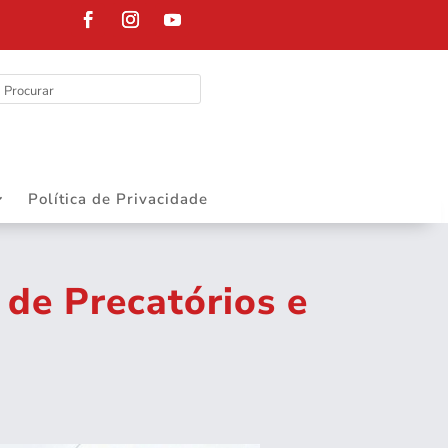
DEPARTAMENTO
Política de Privacidade
 de Precatórios e