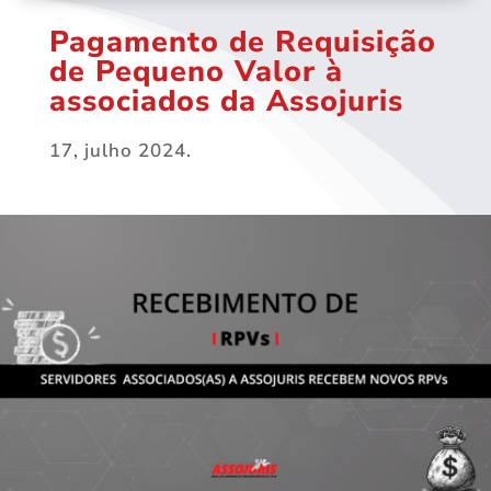
Pagamento de Requisição
de Pequeno Valor à
associados da Assojuris
17, julho 2024.