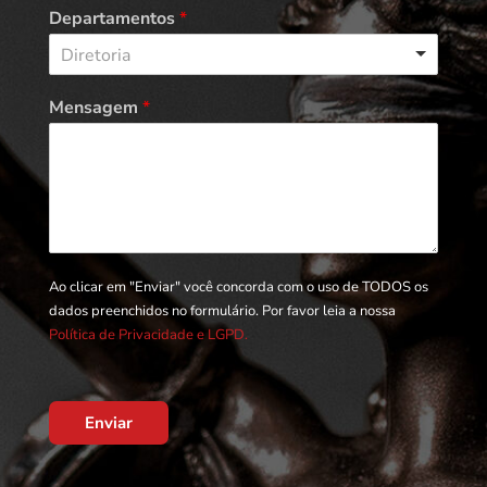
Departamentos
*
Diretoria
Mensagem
*
Ao clicar em "Enviar" você concorda com o uso de TODOS os
dados preenchidos no formulário. Por favor leia a nossa
Política de Privacidade e LGPD.
Enviar