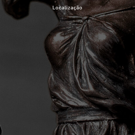
Localização