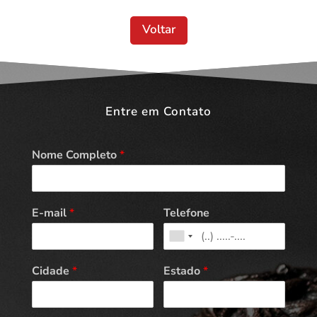
Voltar
Entre em Contato
Nome Completo
*
E-mail
*
Telefone
Cidade
*
Estado
*