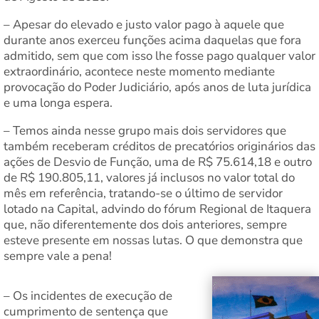
– Apesar do elevado e justo valor pago à aquele que
durante anos exerceu funções acima daquelas que fora
admitido, sem que com isso lhe fosse pago qualquer valor
extraordinário, acontece neste momento mediante
provocação do Poder Judiciário, após anos de luta jurídica
e uma longa espera.
– Temos ainda nesse grupo mais dois servidores que
também receberam créditos de precatórios originários das
ações de Desvio de Função, uma de R$ 75.614,18 e outro
de R$ 190.805,11, valores já inclusos no valor total do
mês em referência, tratando-se o último de servidor
lotado na Capital, advindo do fórum Regional de Itaquera
que, não diferentemente dos dois anteriores, sempre
esteve presente em nossas lutas. O que demonstra que
sempre vale a pena!
– Os incidentes de execução de
cumprimento de sentença que