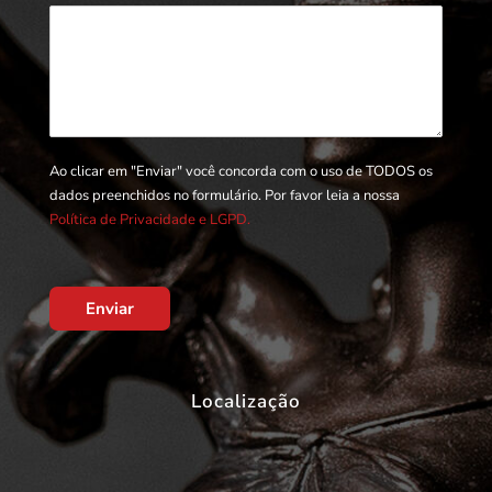
Ao clicar em "Enviar" você concorda com o uso de TODOS os
dados preenchidos no formulário. Por favor leia a nossa
Política de Privacidade e LGPD.
Enviar
Localização