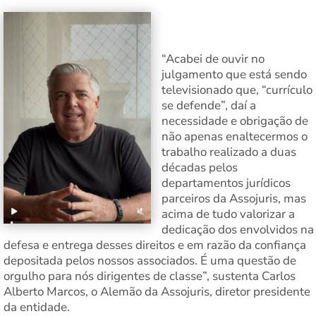
“Acabei de ouvir no
julgamento que está sendo
televisionado que, “currículo
se defende”, daí a
necessidade e obrigação de
não apenas enaltecermos o
trabalho realizado a duas
décadas pelos
departamentos jurídicos
parceiros da Assojuris, mas
acima de tudo valorizar a
dedicação dos envolvidos na
defesa e entrega desses direitos e em razão da confiança
depositada pelos nossos associados. É uma questão de
orgulho para nós dirigentes de classe”, sustenta Carlos
Alberto Marcos, o Alemão da Assojuris, diretor presidente
da entidade.