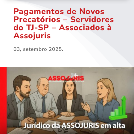
Pagamentos de Novos
Precatórios – Servidores
do TJ-SP – Associados à
Assojuris
03, setembro 2025.