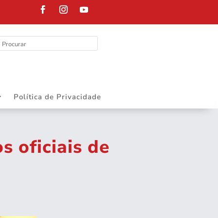
DEPARTAMENTO
Política de Privacidade
 oficiais de