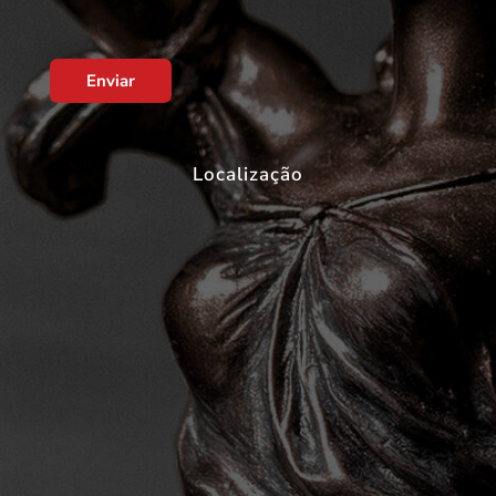
Enviar
Localização