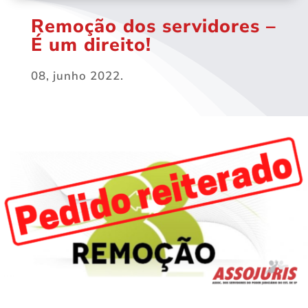
Remoção dos servidores –
É um direito!
08, junho 2022.