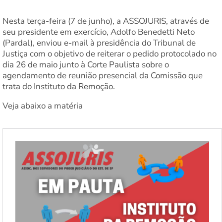
Nesta terça-feira (7 de junho), a ASSOJURIS, através de
seu presidente em exercício, Adolfo Benedetti Neto
(Pardal), enviou e-mail à presidência do Tribunal de
Justiça com o objetivo de reiterar o pedido protocolado no
dia 26 de maio junto à Corte Paulista sobre o
agendamento de reunião presencial da Comissão que
trata do Instituto da Remoção.
Veja abaixo a matéria