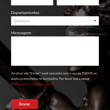
Departamentos
*
Diretoria
Mensagem
*
Ao clicar em "Enviar" você concorda com o uso de TODOS os
dados preenchidos no formulário. Por favor leia a nossa
Política de Privacidade e LGPD.
Enviar