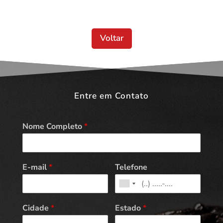
Voltar
Entre em Contato
Nome Completo
*
E-mail
*
Telefone
Cidade
*
Estado
*