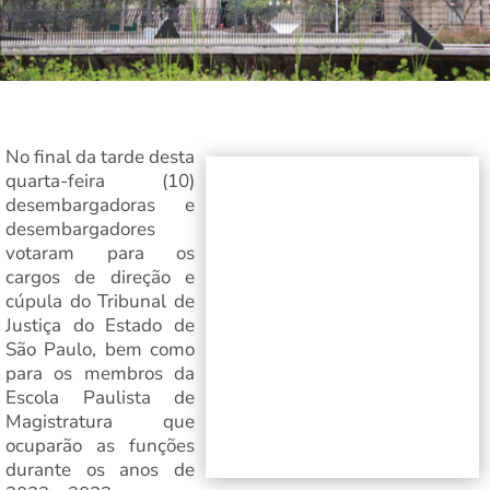
No final da tarde desta
quarta-feira (10)
desembargadoras e
desembargadores
votaram para os
cargos de direção e
cúpula do Tribunal de
Justiça do Estado de
São Paulo, bem como
para os membros da
Escola Paulista de
Magistratura que
ocuparão as funções
durante os anos de