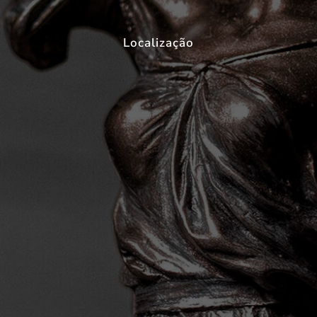
Localização