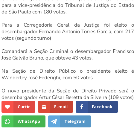
para a vice-presidência do Tribunal de Justiça do Estado
de São Paulo com 180 votos.
Para a Corregedoria Geral da Justiça foi eleito o
desembargador Fernando Antonio Torres Garcia, com 217
votos (segundo turno)
Comandará a Seção Criminal o desembargador Francisco
José Galvão Bruno, que obteve 43 votos.
Na Seção de Direito Público o presidente eleito é
Wanderley José Federighi, com 50 votos.
O novo presidente da Seção de Direito Privado será o
desembargador Artur César Beretta da Silveira (109 votos)
Curtir
E-mail
Facebook
WhatsApp
Telegram