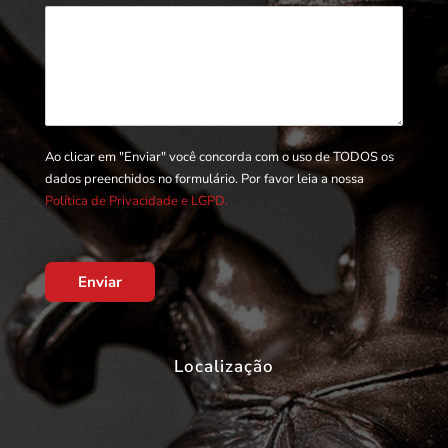
Ao clicar em "Enviar" você concorda com o uso de TODOS os
dados preenchidos no formulário. Por favor leia a nossa
Política de Privacidade e LGPD.
Enviar
Localização