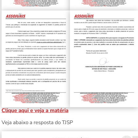
Clique aqui e veja a matéria
Veja abaixo a resposta do TJSP