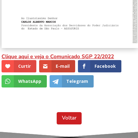
Clique aqui e veja o Comunicado SGP 22/2022
Curtir
E-mail
Facebook
WhatsApp
Telegram
Voltar