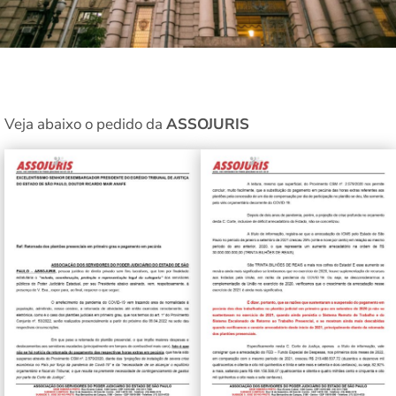
Veja abaixo o pedido da
ASSOJURIS